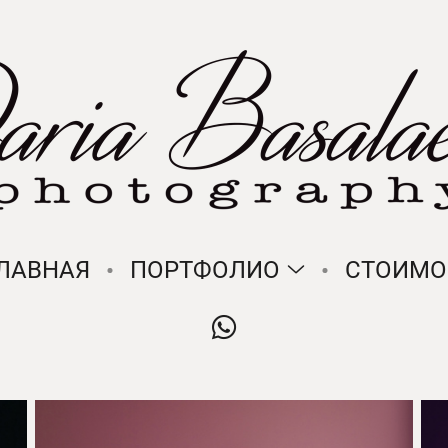
ЛАВНАЯ
ПОРТФОЛИО
СТОИМО