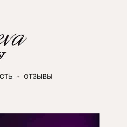
СТЬ
ОТЗЫВЫ