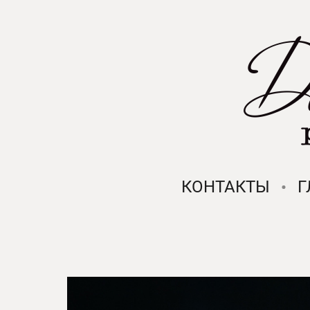
КОНТАКТЫ
Г