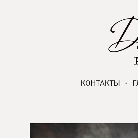
КОНТАКТЫ
Г