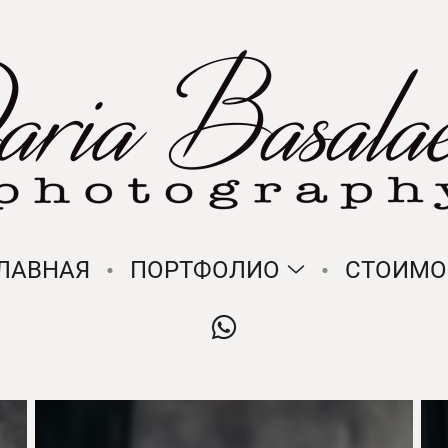
ЛАВНАЯ
ПОРТФОЛИО
СТОИМО