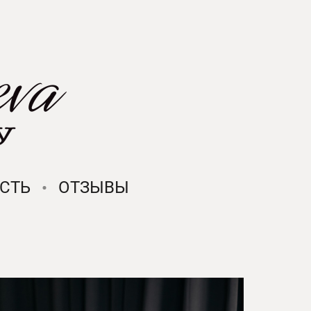
СТЬ
ОТЗЫВЫ