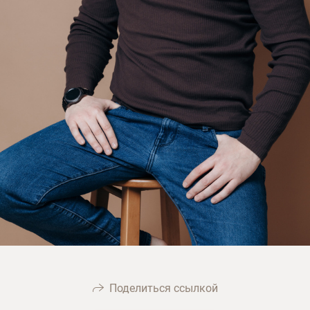
Поделиться ссылкой