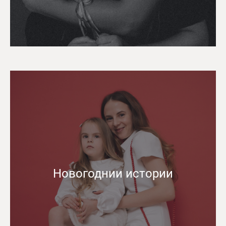
Новогоднии истории