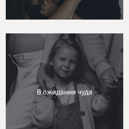
В ожидании чуда