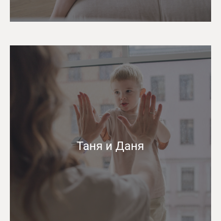
Таня и Даня