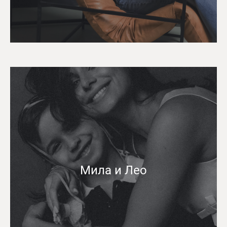
Мила и Лео