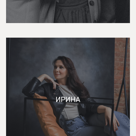
ИРИНА