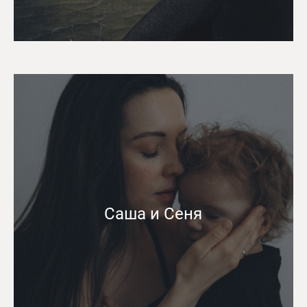
Саша и Сеня