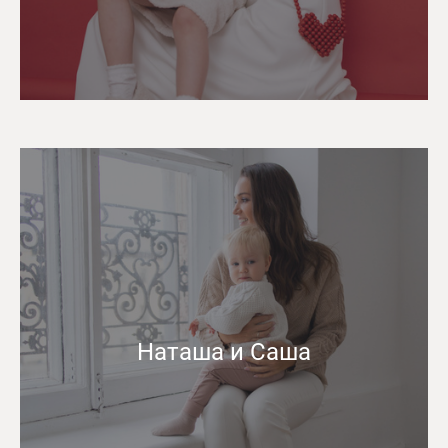
Наташа и Саша