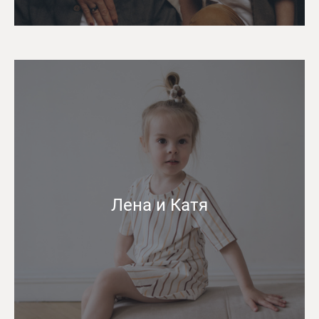
Лена и Катя