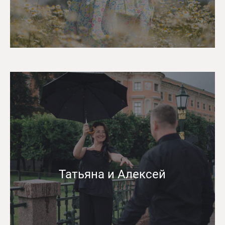
Татьяна и Алексей