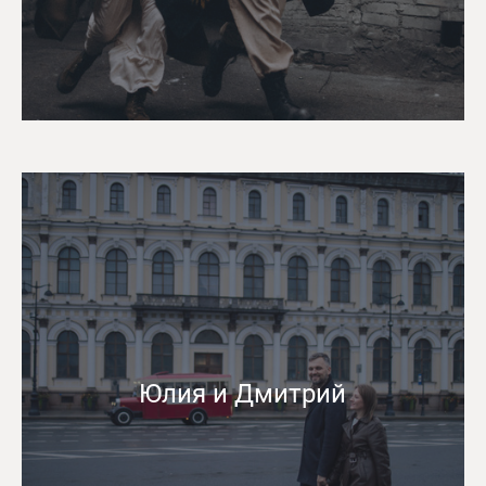
Юлия и Дмитрий