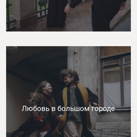
Любовь в большом городе