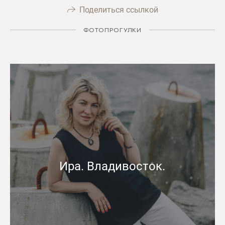
Поделиться ссылкой
ФОТОПРОГУЛКИ
Ира. Владивосток.