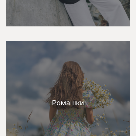
Ромашки