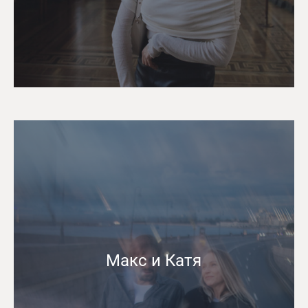
Макс и Катя