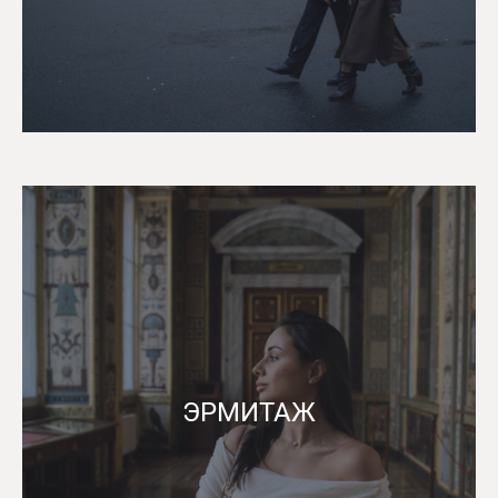
ЭРМИТАЖ